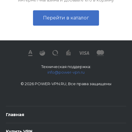
интернет-магазина и добавьте его в корзину
Перейти в каталог
Техническая поддержка:
info@power-vpn.ru
© 2026 POWER-VPN.RU, Все права защищены
Главная
Купить VPN