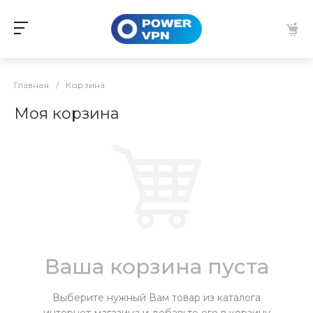
Главная
/
Корзина
Моя корзина
Ваша корзина пуста
Выберите нужный Вам товар из каталога