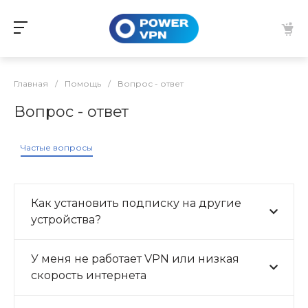
Главная
/
Помощь
/
Вопрос - ответ
Вопрос - ответ
Частые вопросы
Как установить подписку на другие
устройства?
У меня не работает VPN или низкая
скорость интернета