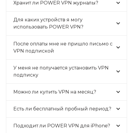
Хранит ли POWER VPN журналы?
Для каких устройств я могу
использовать POWER VPN?
После оплаты мне не пришло письмо с
VPN подпиской
У меня не получается установить VPN
подписку
Можно ли купить VPN на месяц?
Есть ли бесплатный пробный период?
Подходит ли POWER VPN для iPhone?