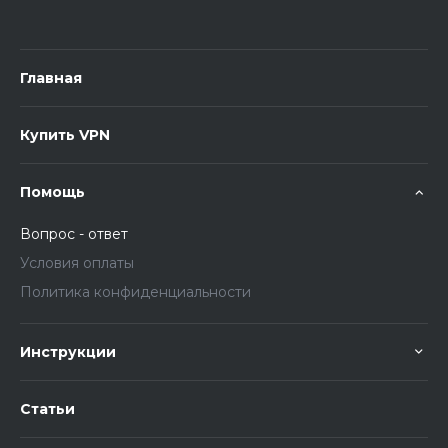
Главная
Купить VPN
Помощь
Вопрос - ответ
Условия оплаты
Политика конфиденциальности
Инструкции
Статьи